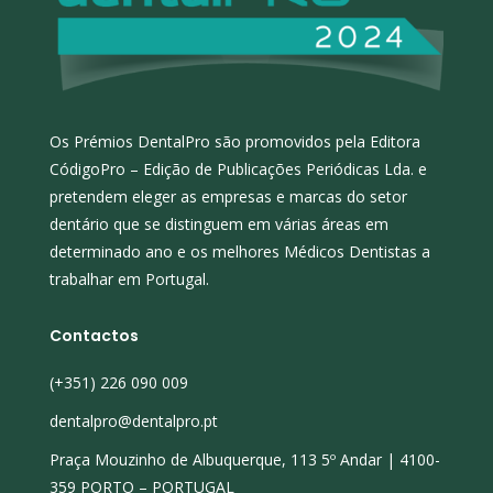
Os Prémios DentalPro são promovidos pela Editora
CódigoPro – Edição de Publicações Periódicas Lda. e
pretendem eleger as empresas e marcas do setor
dentário que se distinguem em várias áreas em
determinado ano e os melhores Médicos Dentistas a
trabalhar em Portugal.
Contactos
(+351) 226 090 009
dentalpro@dentalpro.pt
Praça Mouzinho de Albuquerque, 113 5º Andar | 4100-
359 PORTO – PORTUGAL