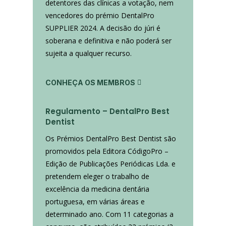
detentores das clínicas a votação, nem
vencedores do prémio DentalPro
SUPPLIER 2024. A decisão do júri é
soberana e definitiva e não poderá ser
sujeita a qualquer recurso.
CONHEÇA OS MEMBROS
Regulamento – DentalPro Best
Dentist
Os Prémios DentalPro Best Dentist são
promovidos pela Editora CódigoPro –
Edição de Publicações Periódicas Lda. e
pretendem eleger o trabalho de
excelência da medicina dentária
portuguesa, em várias áreas e
determinado ano. Com 11 categorias a