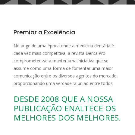
Premiar a Excelência
No auge de uma época onde a medicina dentária é
cada vez mais competitiva, a revista DentalPro
comprometeu-se a manter uma iniciativa que se
assume como uma forma de fomentar uma maior
comunicação entre os diversos agentes do mercado,
proporcionando uma verdadeira união entre todos.
DESDE 2008 QUE A NOSSA
PUBLICAÇÃO ENALTECE OS
MELHORES DOS MELHORES.