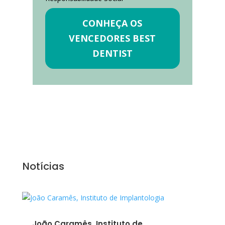
CONHEÇA OS
VENCEDORES BEST
DENTIST
Notícias
João Caramês, Instituto de