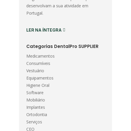
desenvolvam a sua atividade em
Portugal.
LER NA ÍNTEGRA
Categorias DentalPro SUPPLIER
Medicamentos
Consumíveis
Vestuário
Equipamentos
Higiene Oral
Software
Mobiliário
Implantes
Ortodontia
Serviços
CEO