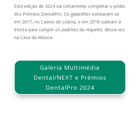
Esta edição de 2024 vai certamente completar o pódio
dos Prémios DentalPro. Os galardões estrearam-se
em 2017, no Casino de Lisboa, e em 2018 subiram à
Invicta para cumprir os padrões de requinte, dessa vez
na Casa da Música.
Galeria Multimédia
Dental/NEXT e Prémios
DentalPro 2024