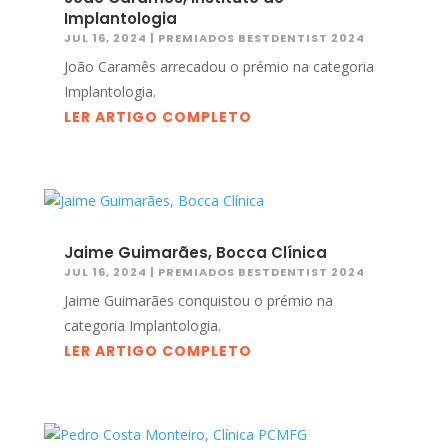
Implantologia
JUL 16, 2024
|
PREMIADOS BESTDENTIST 2024
João Caramês arrecadou o prémio na categoria
Implantologia.
LER ARTIGO COMPLETO
Jaime Guimarães, Bocca Clínica
JUL 16, 2024
|
PREMIADOS BESTDENTIST 2024
Jaime Guimarães conquistou o prémio na
categoria Implantologia.
LER ARTIGO COMPLETO