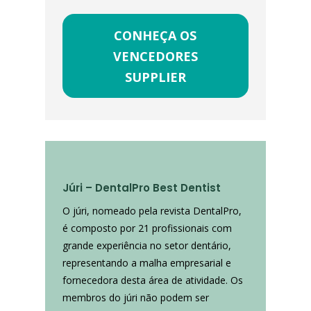
CONHEÇA OS
VENCEDORES
SUPPLIER
Júri – DentalPro Best Dentist
O júri, nomeado pela revista DentalPro,
é composto por 21 profissionais com
grande experiência no setor dentário,
representando a malha empresarial e
fornecedora desta área de atividade. Os
membros do júri não podem ser