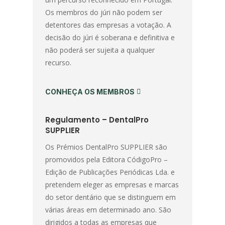
Os membros do júri não podem ser
detentores das empresas a votação. A
decisão do júri é soberana e definitiva e
não poderá ser sujeita a qualquer
recurso.
CONHEÇA OS MEMBROS
Regulamento – DentalPro
SUPPLIER
Os Prémios DentalPro SUPPLIER são
promovidos pela Editora CódigoPro –
Edição de Publicações Periódicas Lda. e
pretendem eleger as empresas e marcas
do setor dentário que se distinguem em
várias áreas em determinado ano. São
dirigidos a todas as empresas que