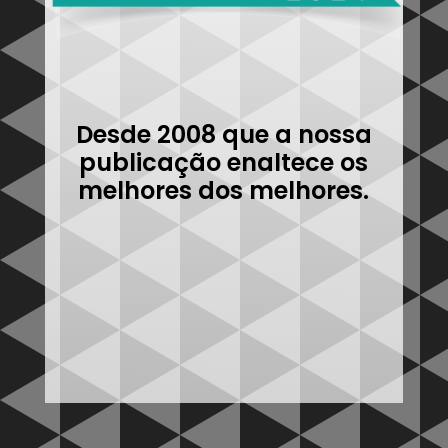
Desde 2008 que a nossa
publicação enaltece os
melhores dos melhores.