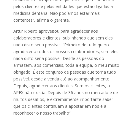
pelos clientes e pelas entidades que estão ligadas à
medicina dentária. Não podíamos estar mais
contentes”, afirma o gerente.
Artur Ribeiro aproveitou para agradecer aos
colaboradores e clientes, sublinhando que sem eles
nada disto seria possível: “Primeiro de tudo quero
agradecer a todos os nossos colaboradores, sem eles
nada disto seria possível. Desde as pessoas do
armazém, aos comerciais, toda a equipa, o meu muito
obrigado. É este conjunto de pessoas que torna tudo
possível, desde a venda até ao acompanhamento.
Depois, agradecer aos clientes. Sem os clientes, a
APEX não existia. Depois de 36 anos no mercado e de
muitos desafios, é extremamente importante saber
que os clientes continuam a apostar em nós e a
reconhecer o nosso trabalho”.