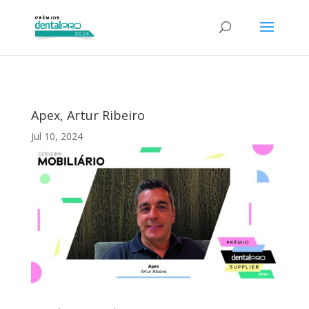
Apex, Artur Ribeiro
Jul 10, 2024