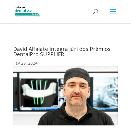
David Alfaiate integra júri dos Prémios
DentalPro SUPPLIER
Fev 29, 2024