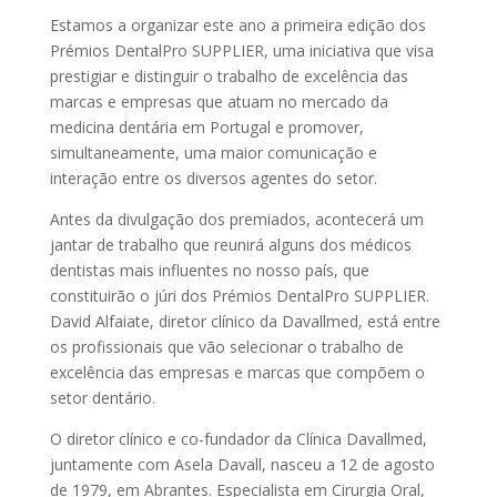
Estamos a organizar este ano a primeira edição dos
Prémios DentalPro SUPPLIER, uma iniciativa que visa
prestigiar e distinguir o trabalho de excelência das
marcas e empresas que atuam no mercado da
medicina dentária em Portugal e promover,
simultaneamente, uma maior comunicação e
interação entre os diversos agentes do setor.
Antes da divulgação dos premiados, acontecerá um
jantar de trabalho que reunirá alguns dos médicos
dentistas mais influentes no nosso país, que
constituirão o júri dos Prémios DentalPro SUPPLIER.
David Alfaiate, diretor clínico da Davallmed, está entre
os profissionais que vão selecionar o trabalho de
excelência das empresas e marcas que compõem o
setor dentário.
O diretor clínico e co-fundador da Clínica Davallmed,
juntamente com Asela Davall, nasceu a 12 de agosto
de 1979, em Abrantes. Especialista em Cirurgia Oral,