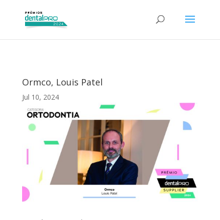
Ormco, Louis Patel
Jul 10, 2024