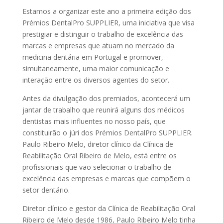
Estamos a organizar este ano a primeira edição dos
Prémios DentalPro SUPPLIER, uma iniciativa que visa
prestigiar e distinguir o trabalho de excelência das
marcas e empresas que atuam no mercado da
medicina dentária em Portugal e promover,
simultaneamente, uma maior comunicação e
interação entre os diversos agentes do setor.
Antes da divulgação dos premiados, acontecerá um
jantar de trabalho que reunirá alguns dos médicos
dentistas mais influentes no nosso país, que
constituirão o júri dos Prémios DentalPro SUPPLIER.
Paulo Ribeiro Melo, diretor clínico da Clínica de
Reabilitação Oral Ribeiro de Melo, está entre os
profissionais que vão selecionar o trabalho de
excelência das empresas e marcas que compõem o
setor dentário.
Diretor clínico e gestor da Clínica de Reabilitação Oral
Ribeiro de Melo desde 1986, Paulo Ribeiro Melo tinha