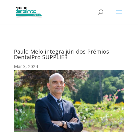
Paulo Melo integra júri dos Prémios
DentalPro SUPPLIER
Mar 3, 2024