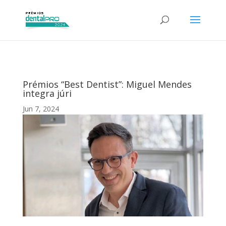
Prémios “Best Dentist”: Miguel Mendes
integra júri
Jun 7, 2024