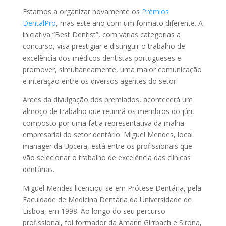
Estamos a organizar novamente os
Prémios
DentalPro
, mas este ano com um formato diferente. A
iniciativa “Best Dentist”, com várias categorias a
concurso, visa prestigiar e distinguir o trabalho de
excelência dos médicos dentistas portugueses e
promover, simultaneamente, uma maior comunicação
e interação entre os diversos agentes do setor.
Antes da divulgação dos premiados, acontecerá um
almoço de trabalho que reunirá os membros do júri,
composto por uma fatia representativa da malha
empresarial do setor dentário. Miguel Mendes, local
manager da Upcera, está entre os profissionais que
vão selecionar o trabalho de excelência das clínicas
dentárias.
Miguel Mendes licenciou-se em Prótese Dentária, pela
Faculdade de Medicina Dentária da Universidade de
Lisboa, em 1998. Ao longo do seu percurso
profissional, foi formador da Amann Girrbach e Sirona,